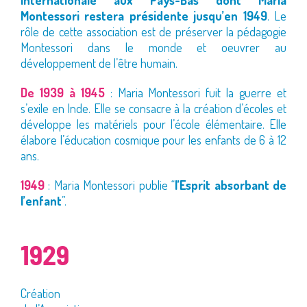
Internationale aux Pays-Bas dont Maria
Montessori restera présidente jusqu’en 1949
. Le
rôle de cette association est de préserver la pédagogie
Montessori dans le monde et oeuvrer au
développement de l’être humain.
De 1939 à 1945
: Maria Montessori fuit la guerre et
s’exile en Inde. Elle se consacre à la création d’écoles et
développe les matériels pour l’école élémentaire. Elle
élabore l’éducation cosmique pour les enfants de 6 à 12
ans.
1949
: Maria Montessori publie “
l’Esprit absorbant de
l’enfant
”.
1929
Création