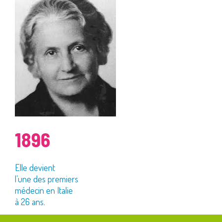
1896
Elle devient
l’une des premiers
médecin en Italie
à 26 ans.