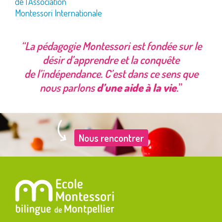
de l’Association
Montessori Internationale
“La pédagogie Montessori est fondée sur le
désir d’apprendre et la conquête
de l’indépendance. C’est dans ce sens que
nous parlons
d’une aide à la vie
.
”
Nous rencontrer