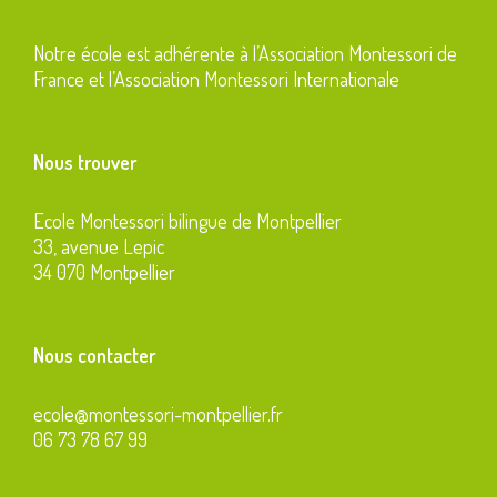
Notre école est adhérente à l’Association Montessori de
France et l’Association Montessori Internationale
Nous trouver
Ecole Montessori bilingue de Montpellier
33, avenue Lepic
34 070 Montpellier
Nous contacter
ecole@montessori-montpellier.fr
06 73 78 67 99