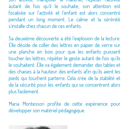
autant de fois qu’il le souhaite, son attention est
focalisée sur l’activité et l’enfant est alors concentré
pendant un long moment. Le calme et la sérénité
s’installe chez chacun de ces enfants.
Sa deuxième découverte a été l’explosion de la lecture.
Elle décide de coller des lettres en papier de verre sur
une planche en bois pour que les enfants puissent
toucher les lettres, répéter le geste autant de fois qu’ils
le souhaitent. Elle va également demander des tables et
des chaises à la hauteur des enfants afin qu’ils aient les
pieds qui touchent parterre. Cela crée de la stabilité et
de la sécurité pour les enfants qui se concentrent alors
plus facilement.
Maria Montessori profite de cette expérience pour
développer son matériel pédagogique.